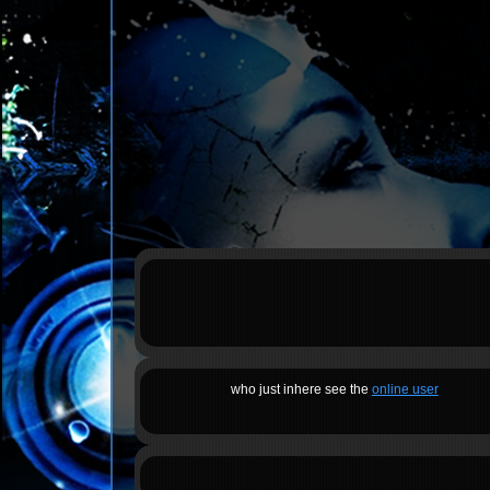
who just inhere see the
online user