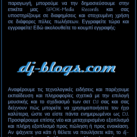
παραγωγή, μπορούμε να την δημοσιεύσουμε στην
ετικέτα μας SPOK-Media Records και σας
υποστηρίζουμε σε διαφημίσεις και στοχευμένη χρήση
σε διάφορες πύλες πωλήσεων. Εγγραφείτε τώρα και
εγγραφείτε! Εδώ ακολουθείτε το κουμπί εγγραφής:
Αναφέρουμε τις τεχνολογικές ειδήσεις και παρέχουμε
εκπαίδευση και πληροφορίες σχετικά με την επιλογή
μουσικής και το σχεδιασμό των σετ DJ σας και σας
δείχνουν πώς μπορείτε να χρησιμοποιήσετε τον ήχο
καλύτερα, ώστε να είστε πάντα ενημερωμένοι ως DJ.
Προσφέρουμε επίσης νέο και μεταχειρισμένο εξοπλισμό
και πλήρη εξοπλισμό προς πώληση ή προς ενοικίαση.
Αν ψάχνετε για κάτι ή θέλετε να πουλήσετε κάτι, το dj-